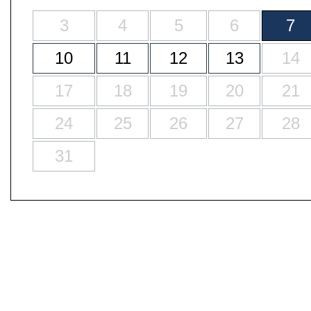
3
4
5
6
7
10
11
12
13
14
17
18
19
20
21
24
25
26
27
28
31