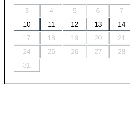
3
4
5
6
7
10
11
12
13
14
17
18
19
20
21
24
25
26
27
28
31