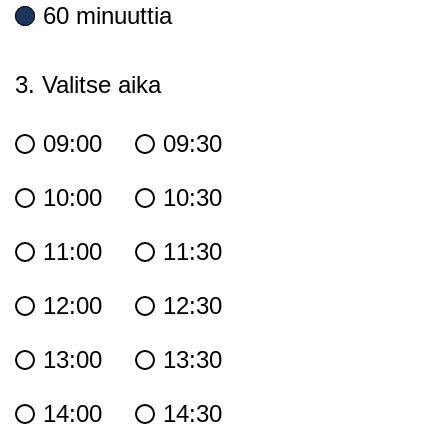
60 minuuttia
3. Valitse aika
09:00
09:30
10:00
10:30
11:00
11:30
12:00
12:30
13:00
13:30
14:00
14:30