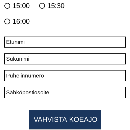
15:00
15:30
16:00