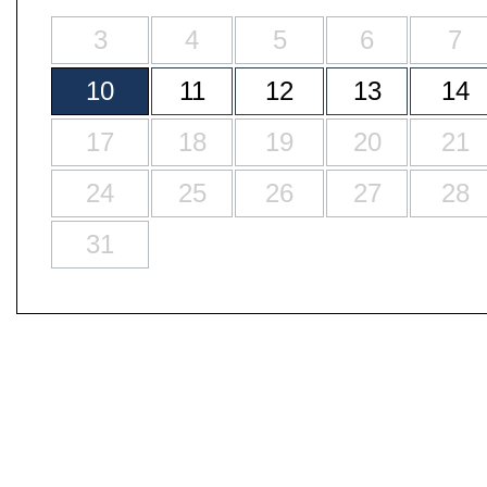
3
4
5
6
7
10
11
12
13
14
17
18
19
20
21
24
25
26
27
28
31