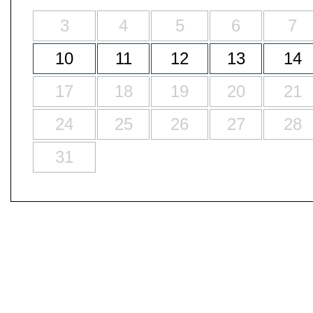
3
4
5
6
7
10
11
12
13
14
17
18
19
20
21
24
25
26
27
28
31