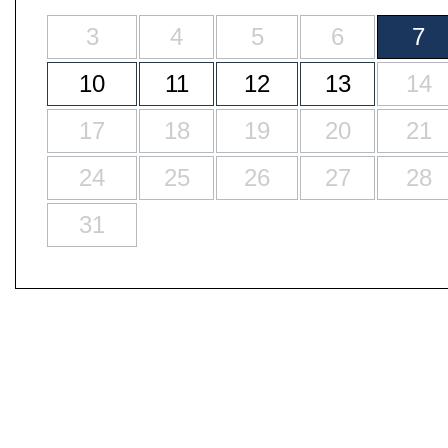
3
4
5
6
7
10
11
12
13
14
17
18
19
20
21
24
25
26
27
28
31